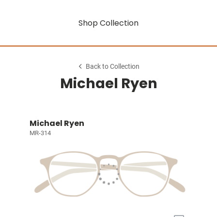
Shop Collection
Back to Collection
Michael Ryen
Michael Ryen
MR-314