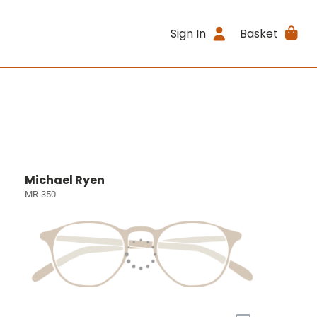
Sign In
Basket
Michael Ryen
MR-350