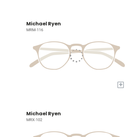
Michael Ryen
MRM-116
+
Michael Ryen
MRX-102